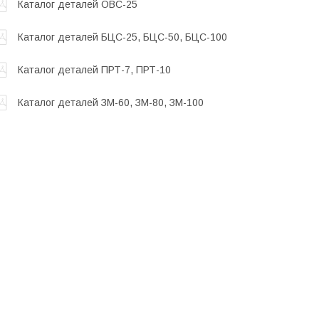
Каталог деталей ОВС-25
Каталог деталей БЦС-25, БЦС-50, БЦС-100
Каталог деталей ПРТ-7, ПРТ-10
Каталог деталей ЗМ-60, ЗМ-80, ЗМ-100