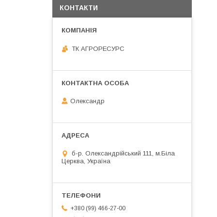
КОНТАКТИ
ТК АГРОРЕСУРС
Олександр
б-р. Олександрійський 111, м.Біла
Церква, Україна
+380 (99) 466-27-00