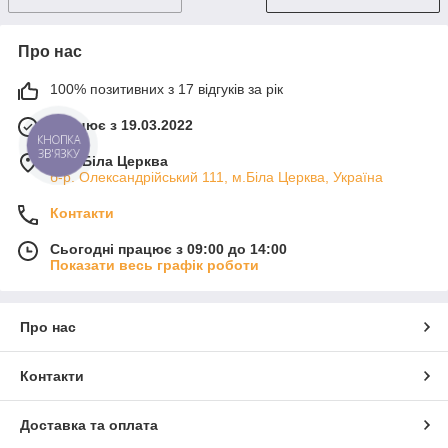
Про нас
100% позитивних з 17 відгуків за рік
Працює з 19.03.2022
КНОПКА
ЗВ'ЯЗКУ
м. м.Біла Церква
б-р. Олександрійський 111, м.Біла Церква, Україна
Контакти
Сьогодні працює з 09:00 до 14:00
Показати весь графік роботи
Про нас
Контакти
Доставка та оплата