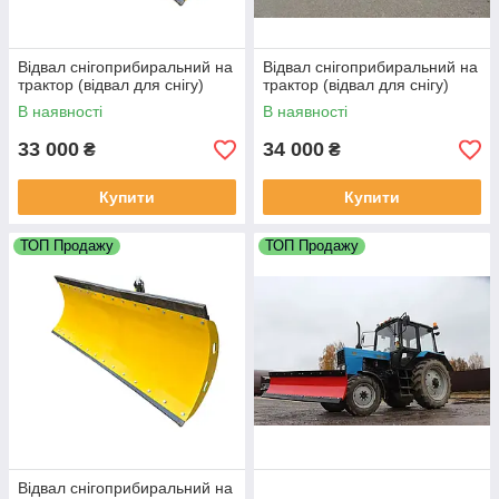
Відвал снігоприбиральний на
Відвал снігоприбиральний на
трактор (відвал для снігу)
трактор (відвал для снігу)
В наявності
В наявності
33 000
34 000
₴
₴
Купити
Купити
ТОП Продажу
ТОП Продажу
Відвал снігоприбиральний на