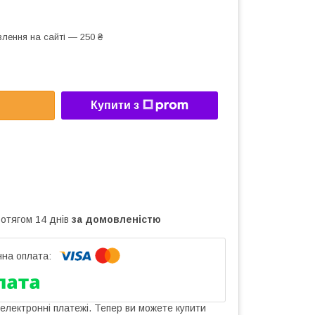
лення на сайті — 250 ₴
Купити з
ротягом 14 днів
за домовленістю
 електронні платежі. Тепер ви можете купити