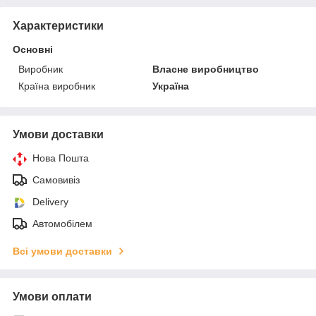
Характеристики
Основні
Виробник
Власне виробництво
Країна виробник
Україна
Умови доставки
Нова Пошта
Самовивіз
Delivery
Автомобілем
Всі умови доставки
Умови оплати