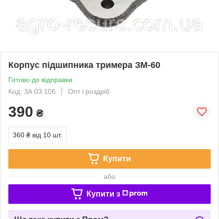
Корпус підшипника тримера ЗМ-60
Готово до відправки
Код: ЗА 03.106
Опт і роздріб
390
₴
360 ₴
від 10 шт.
Купити
або
Купити з