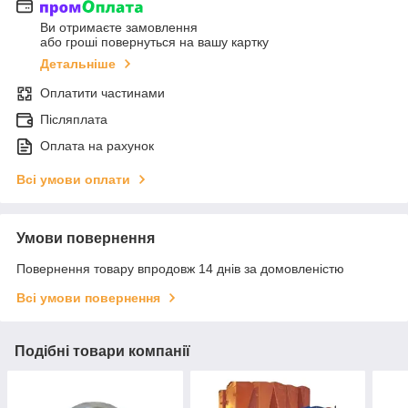
Ви отримаєте замовлення
або гроші повернуться на вашу картку
Детальніше
Оплатити частинами
Післяплата
Оплата на рахунок
Всі умови оплати
Умови повернення
Повернення товару впродовж 14 днів за домовленістю
Всі умови повернення
Подібні товари компанії