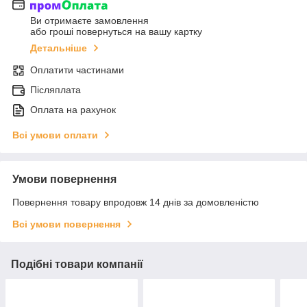
Ви отримаєте замовлення
або гроші повернуться на вашу картку
Детальніше
Оплатити частинами
Післяплата
Оплата на рахунок
Всі умови оплати
Умови повернення
Повернення товару впродовж 14 днів за домовленістю
Всі умови повернення
Подібні товари компанії