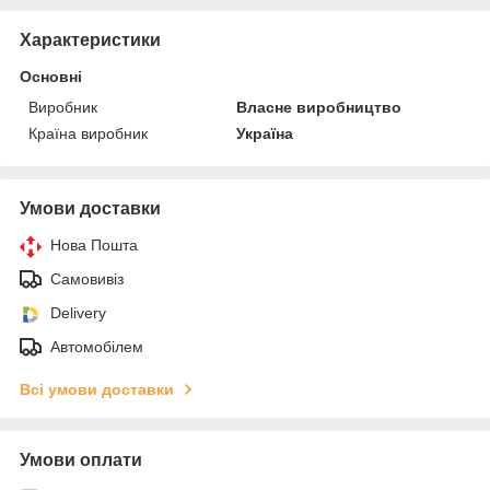
Характеристики
Основні
Виробник
Власне виробництво
Країна виробник
Україна
Умови доставки
Нова Пошта
Самовивіз
Delivery
Автомобілем
Всі умови доставки
Умови оплати