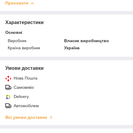
Приховати
Характеристики
Основні
Виробник
Власне виробництво
Країна виробник
Україна
Умови доставки
Нова Пошта
Самовивіз
Delivery
Автомобілем
Всі умови доставки