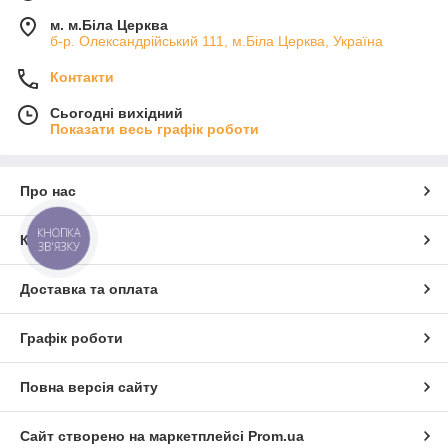
м. м.Біла Церква
б-р. Олександрійський 111, м.Біла Церква, Україна
Контакти
Сьогодні вихідний
Показати весь графік роботи
Про нас
КНОПКА
Контакти
ЗВ'ЯЗКУ
Доставка та оплата
Графік роботи
Повна версія сайту
Сайт створено на маркетплейсі
Prom.ua