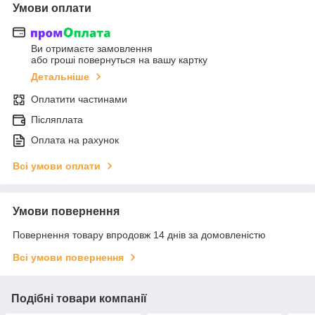
Умови оплати
Ви отримаєте замовлення
або гроші повернуться на вашу картку
Детальніше
Оплатити частинами
Післяплата
Оплата на рахунок
Всі умови оплати
Умови повернення
Повернення товару впродовж 14 днів за домовленістю
Всі умови повернення
Подібні товари компанії