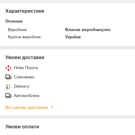
Характеристики
Основні
Виробник
Власне виробництво
Країна виробник
Україна
Умови доставки
Нова Пошта
Самовивіз
Delivery
Автомобілем
Всі умови доставки
Умови оплати