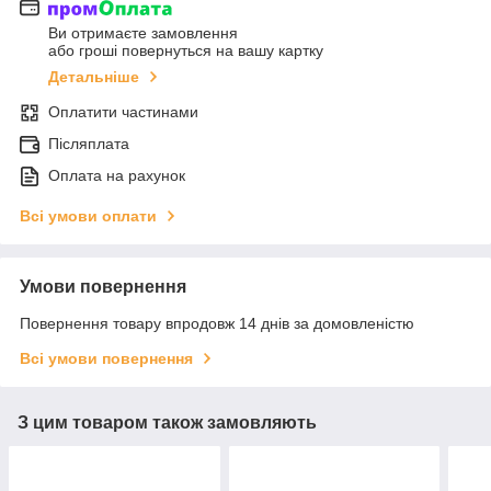
Ви отримаєте замовлення
або гроші повернуться на вашу картку
Детальніше
Оплатити частинами
Післяплата
Оплата на рахунок
Всі умови оплати
Умови повернення
Повернення товару впродовж 14 днів за домовленістю
Всі умови повернення
З цим товаром також замовляють