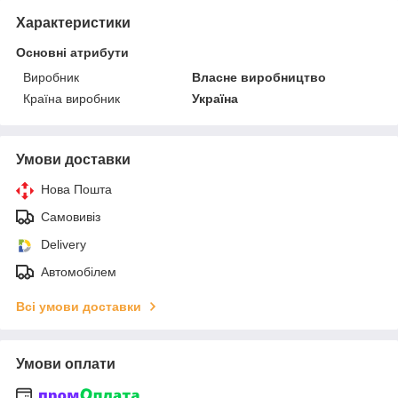
Характеристики
Основні атрибути
Виробник
Власне виробництво
Країна виробник
Україна
Умови доставки
Нова Пошта
Самовивіз
Delivery
Автомобілем
Всі умови доставки
Умови оплати