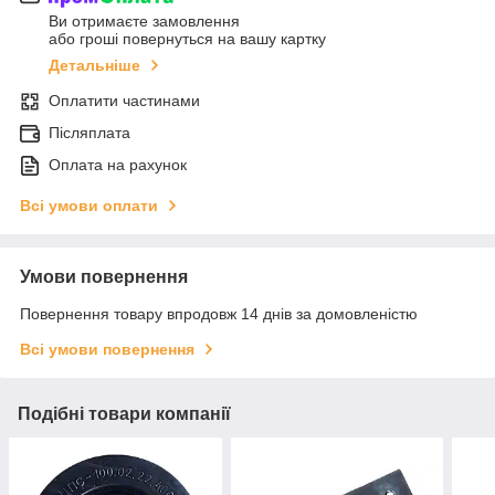
Ви отримаєте замовлення
або гроші повернуться на вашу картку
Детальніше
Оплатити частинами
Післяплата
Оплата на рахунок
Всі умови оплати
Умови повернення
Повернення товару впродовж 14 днів за домовленістю
Всі умови повернення
Подібні товари компанії