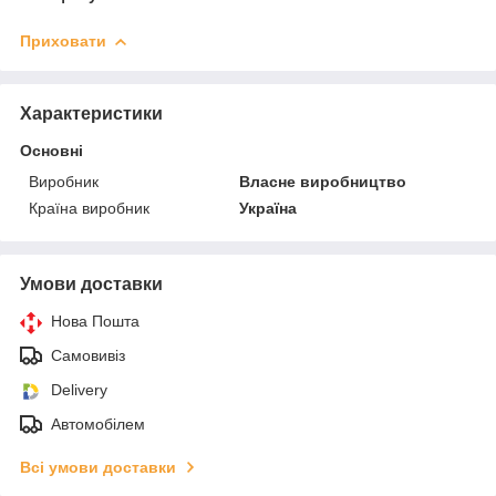
Приховати
Характеристики
Основні
Виробник
Власне виробництво
Країна виробник
Україна
Умови доставки
Нова Пошта
Самовивіз
Delivery
Автомобілем
Всі умови доставки