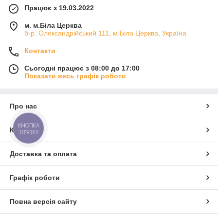
Працює з 19.03.2022
м. м.Біла Церква
б-р. Олександрійський 111, м.Біла Церква, Україна
Контакти
Сьогодні працює з 08:00 до 17:00
Показати весь графік роботи
Про нас
КНОПКА
Контакти
ЗВ'ЯЗКУ
Доставка та оплата
Графік роботи
Повна версія сайту