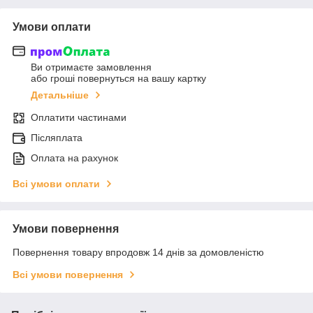
Умови оплати
Ви отримаєте замовлення
або гроші повернуться на вашу картку
Детальніше
Оплатити частинами
Післяплата
Оплата на рахунок
Всі умови оплати
Умови повернення
Повернення товару впродовж 14 днів за домовленістю
Всі умови повернення