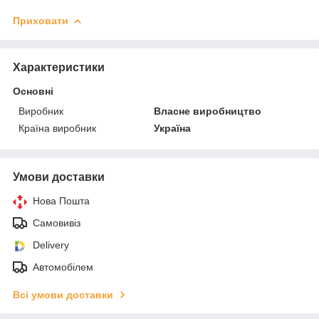
Приховати
Характеристики
Основні
Виробник
Власне виробництво
Країна виробник
Україна
Умови доставки
Нова Пошта
Самовивіз
Delivery
Автомобілем
Всі умови доставки