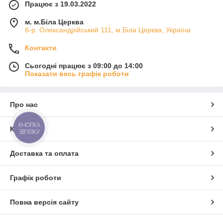
Працює з 19.03.2022
м. м.Біла Церква
б-р. Олександрійський 111, м.Біла Церква, Україна
Контакти
Сьогодні працює з 09:00 до 14:00
Показати весь графік роботи
Про нас
КНОПКА
Контакти
ЗВ'ЯЗКУ
Доставка та оплата
Графік роботи
Повна версія сайту