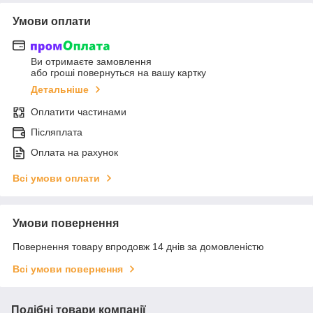
Умови оплати
Ви отримаєте замовлення
або гроші повернуться на вашу картку
Детальніше
Оплатити частинами
Післяплата
Оплата на рахунок
Всі умови оплати
Умови повернення
Повернення товару впродовж 14 днів за домовленістю
Всі умови повернення
Подібні товари компанії