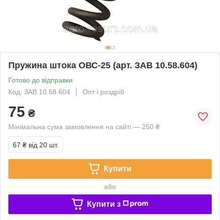
Пружина штока ОВС-25 (арт. ЗАВ 10.58.604)
Готово до відправки
Код: ЗАВ 10.58.604
Опт і роздріб
75
₴
Мінімальна сума замовлення на сайті — 250 ₴
67 ₴
від 20 шт.
Купити
або
Купити з