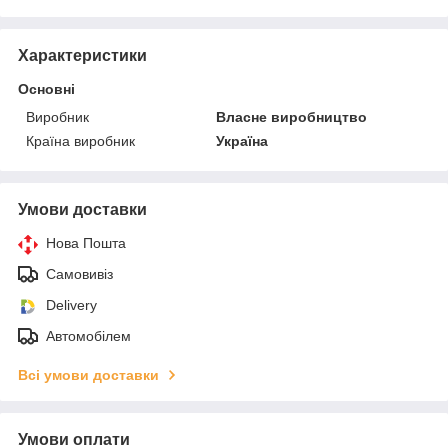
Характеристики
Основні
Виробник
Власне виробництво
Країна виробник
Україна
Умови доставки
Нова Пошта
Самовивіз
Delivery
Автомобілем
Всі умови доставки
Умови оплати