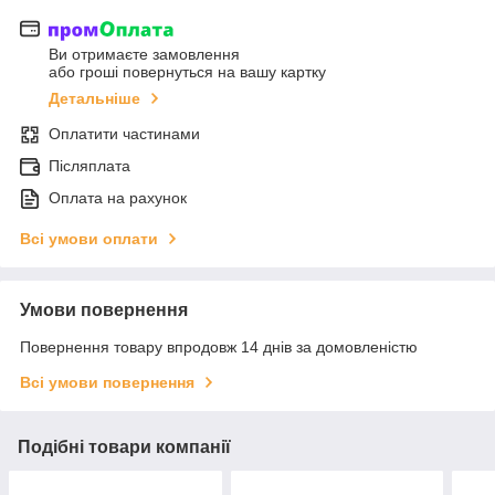
Ви отримаєте замовлення
або гроші повернуться на вашу картку
Детальніше
Оплатити частинами
Післяплата
Оплата на рахунок
Всі умови оплати
Умови повернення
Повернення товару впродовж 14 днів за домовленістю
Всі умови повернення
Подібні товари компанії