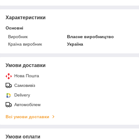
Характеристики
Основні
Виробник
Власне виробництво
Країна виробник
Україна
Умови доставки
Нова Пошта
Самовивіз
Delivery
Автомобілем
Всі умови доставки
Умови оплати