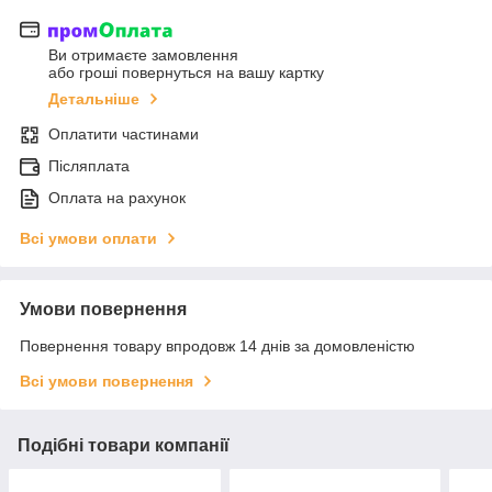
Ви отримаєте замовлення
або гроші повернуться на вашу картку
Детальніше
Оплатити частинами
Післяплата
Оплата на рахунок
Всі умови оплати
Умови повернення
Повернення товару впродовж 14 днів за домовленістю
Всі умови повернення
Подібні товари компанії