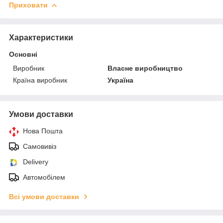
Приховати
Характеристики
Основні
Виробник
Власне виробництво
Країна виробник
Україна
Умови доставки
Нова Пошта
Самовивіз
Delivery
Автомобілем
Всі умови доставки