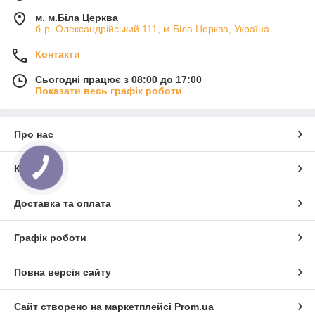
м. м.Біла Церква
б-р. Олександрійський 111, м.Біла Церква, Україна
Контакти
Сьогодні працює з 08:00 до 17:00
Показати весь графік роботи
Про нас
Контакти
Доставка та оплата
Графік роботи
Повна версія сайту
Сайт створено на маркетплейсі
Prom.ua