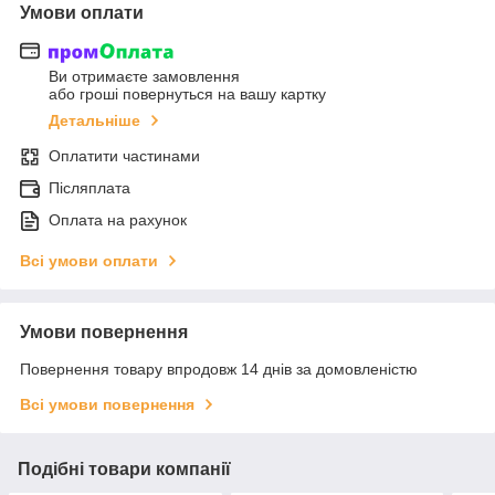
Умови оплати
Ви отримаєте замовлення
або гроші повернуться на вашу картку
Детальніше
Оплатити частинами
Післяплата
Оплата на рахунок
Всі умови оплати
Умови повернення
Повернення товару впродовж 14 днів за домовленістю
Всі умови повернення
Подібні товари компанії