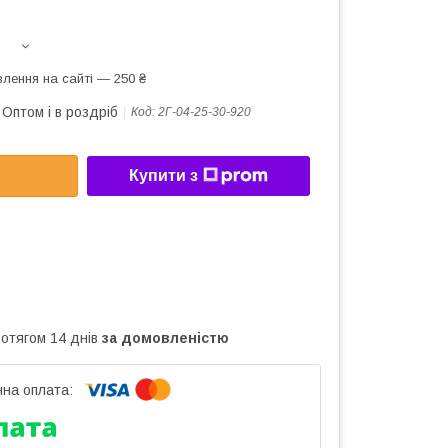
лення на сайті — 250 ₴
Оптом і в роздріб
Код:
2Г-04-25-30-920
Купити з
ротягом 14 днів
за домовленістю